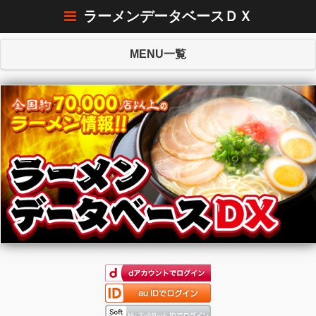
ラーメンデータベースＤＸ
MENU一覧