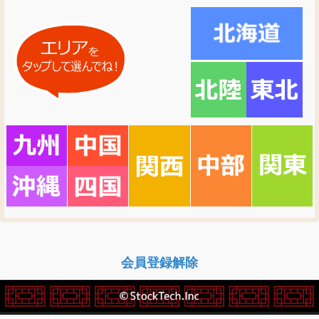
会員登録解除