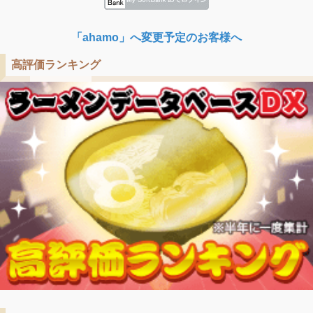
「ahamo」へ変更予定のお客様へ
高評価ランキング